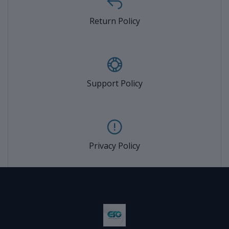
Return Policy
Support Policy
Privacy Policy