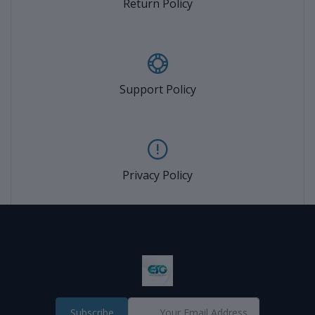
Return Policy
Support Policy
Privacy Policy
Subscribe