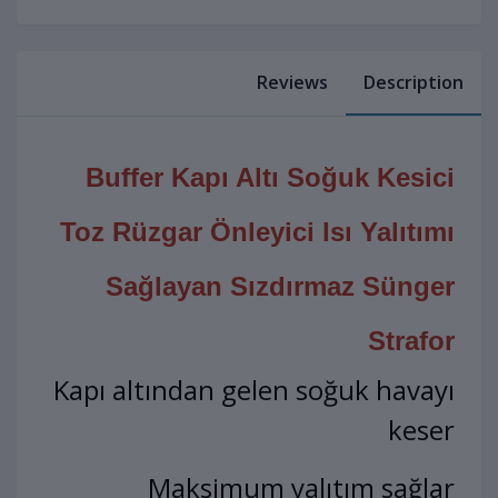
Reviews
Description
Buffer Kapı Altı Soğuk Kesici
Toz Rüzgar Önleyici Isı Yalıtımı
Sağlayan Sızdırmaz Sünger
Strafor
Kapı altından gelen soğuk havayı
keser
Maksimum yalıtım sağlar