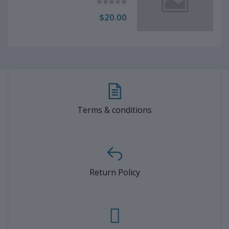
$20.00
Terms & conditions
Return Policy