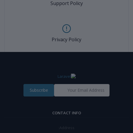
Support Policy
Privacy Policy
Subscribe
CONTACT INFO
Address: