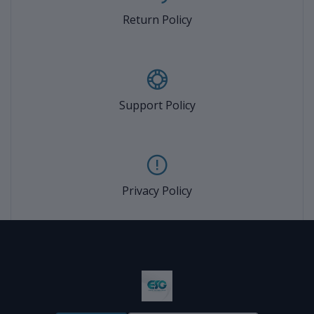
Return Policy
Support Policy
Privacy Policy