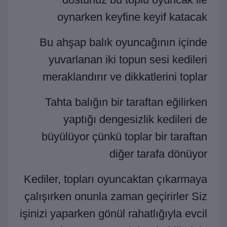
oynarken keyfine keyif katacak
Bu ahşap balık oyuncağının içinde
yuvarlanan iki topun sesi kedileri
meraklandırır ve dikkatlerini toplar
Tahta balığın bir taraftan eğilirken
yaptığı dengesizlik kedileri de
büyülüyor çünkü toplar bir taraftan
diğer tarafa dönüyor
Kediler, topları oyuncaktan çıkarmaya
çalışırken onunla zaman geçirirler Siz
işinizi yaparken gönül rahatlığıyla evcil