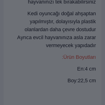
hayvanınızı tek bırakabilirsiniz
Kedi oyuncağı doğal ahşaptan
yapılmıştır, dolayısıyla plastik
olanlardan daha çevre dostudur
Ayrıca evcil hayvanınıza asla zarar
vermeyecek yapıdadır
Ürün Boyutları:
En:4 cm
Boy:22,5 cm