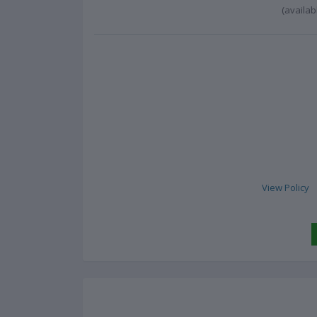
View Policy