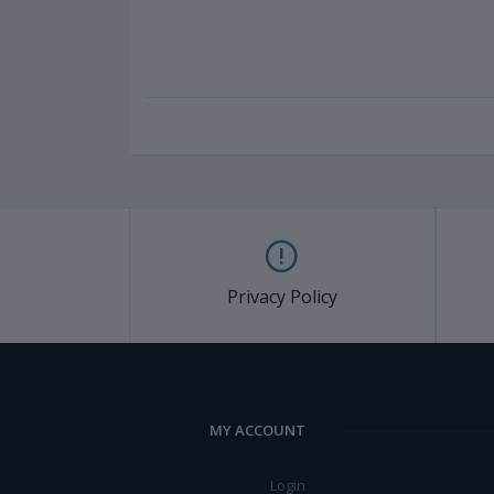
Privacy Policy
MY ACCOUNT
Login