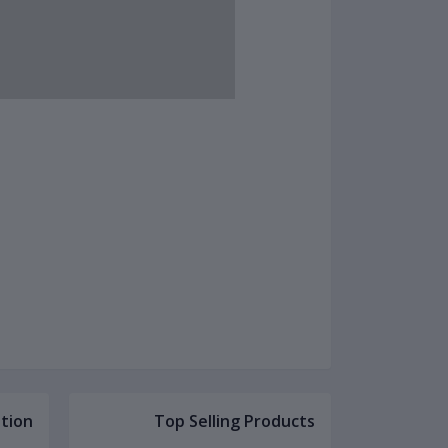
tion
Top Selling Products