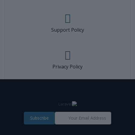
Support Policy
Privacy Policy
Subscribe