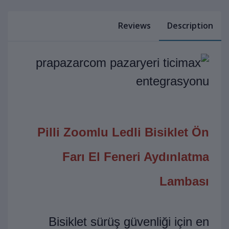
Reviews
Description
Pilli Zoomlu Ledli Bisiklet Ön
Farı El Feneri Aydınlatma
Lambası
Bisiklet sürüş güvenliği için en