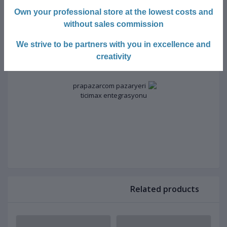
Own your professional store at the lowest costs and
without sales commission
We strive to be partners with you in excellence and
creativity
Related products