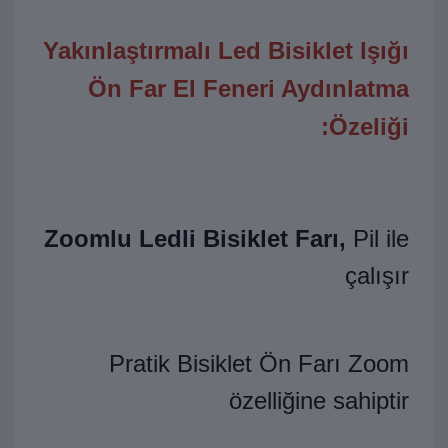
Yakınlaştırmalı Led Bisiklet Işığı
Ön Far El Feneri Aydınlatma
Özeliği:
Zoomlu Ledli Bisiklet Farı,
Pil ile
çalışır
Pratik Bisiklet Ön Farı Zoom
özelliğine sahiptir