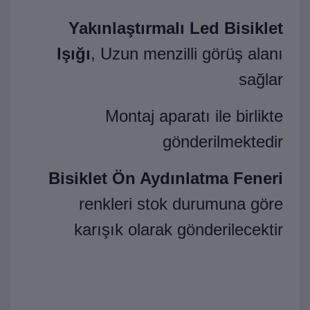
Yakınlaştırmalı Led Bisiklet
Işığı
, Uzun menzilli görüş alanı
sağlar
Montaj aparatı ile birlikte
gönderilmektedir
Bisiklet Ön Aydınlatma Feneri
renkleri stok durumuna göre
karışık olarak gönderilecektir