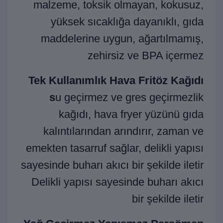
malzeme, toksik olmayan, kokusuz,
yüksek sıcaklığa dayanıklı, gıda
maddelerine uygun, ağartılmamış,
zehirsiz ve BPA içermez
Tek Kullanımlık Hava Fritöz Kağıdı
s
u geçirmez ve gres geçirmezlik
kağıdı, hava fryer yüzünü gıda
kalıntılarından arındırır, zaman ve
emekten tasarruf sağlar, delikli yapısı
sayesinde buharı akıcı bir şekilde iletir
Delikli yapısı sayesinde buharı akıcı
bir şekilde iletir