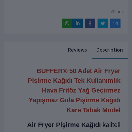
Share:
Reviews
Description
BUFFER® 50 Adet Air Fryer
Pişirme Kağıdı Tek Kullanımlık
Hava Fritöz Yağ Geçirmez
Yapışmaz Gıda Pişirme Kağıdı
Kare Tabak Model
Air Fryer Pişirme Kağıdı
kaliteli