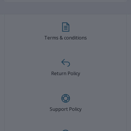
Terms & conditions
Return Policy
Support Policy